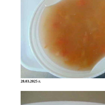
28.03.2025 r.