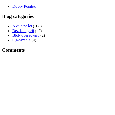
Dobry Posiłek
Blog categories
Aktualności
(168)
Bez kategorii
(12)
Blok operacyjny
(2)
Ogłoszenia
(4)
Comments