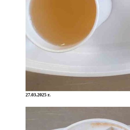
27.03.2025 r.