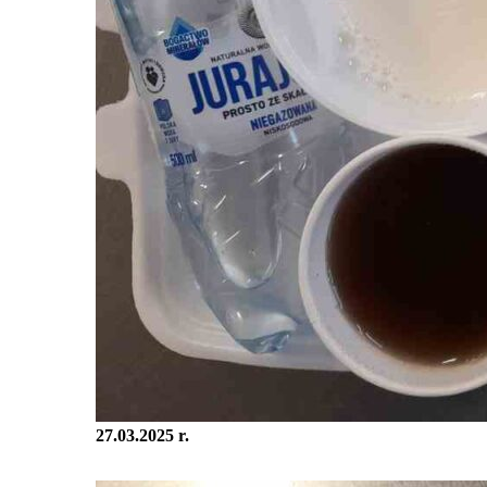
27.03.2025 r.