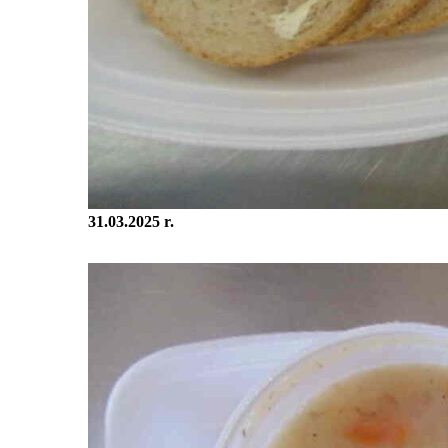
31.03.2025 r.