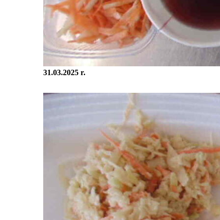
31.03.2025 r.