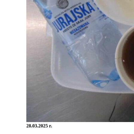
28.03.2025 r.