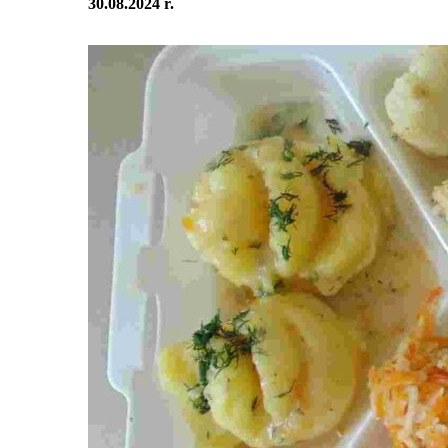
30.08.2024 r.