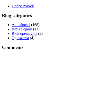
Dobry Posiłek
Blog categories
Aktualności
(168)
Bez kategorii
(12)
Blok operacyjny
(2)
Ogłoszenia
(4)
Comments