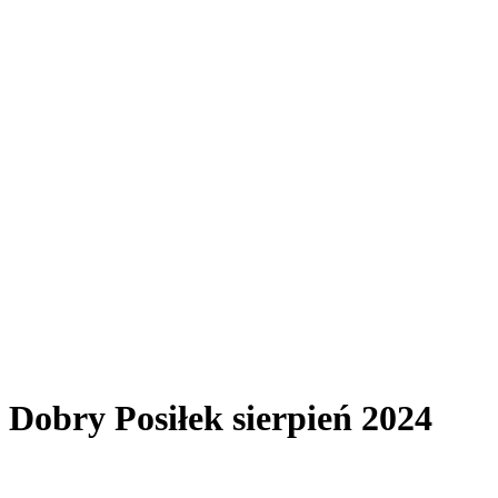
Dobry Posiłek sierpień 2024