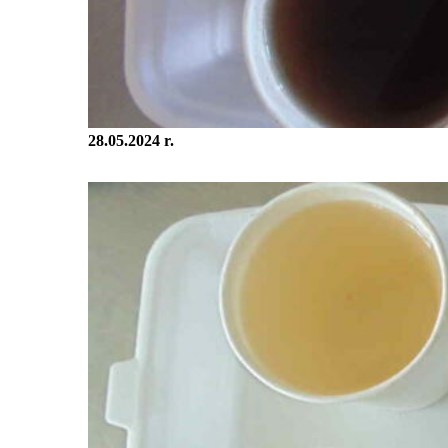
28.05.2024 r.