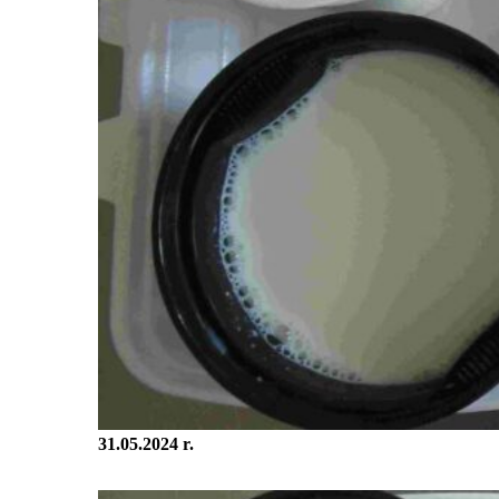
31.05.2024 r.