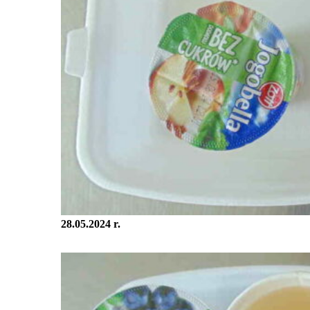
28.05.2024 r.