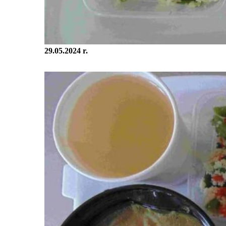
29.05.2024 r.