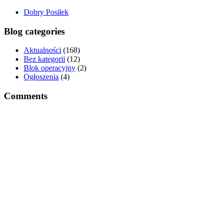
Dobry Posiłek
Blog categories
Aktualności
(168)
Bez kategorii
(12)
Blok operacyjny
(2)
Ogłoszenia
(4)
Comments