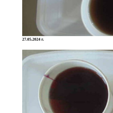
27.05.2024 r.