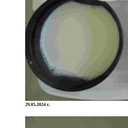
29.05.2024 r.