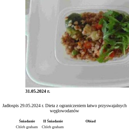
31.05.2024 r.
Jadłospis 29.05.2024 r. Dieta z ograniczeniem łatwo przyswajalnych
węglowodanów
Śniadanie
II Śniadanie
Obiad
Chleb graham
Chleb graham