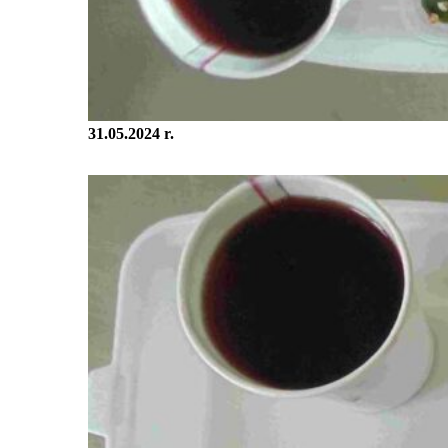
31.05.2024 r.