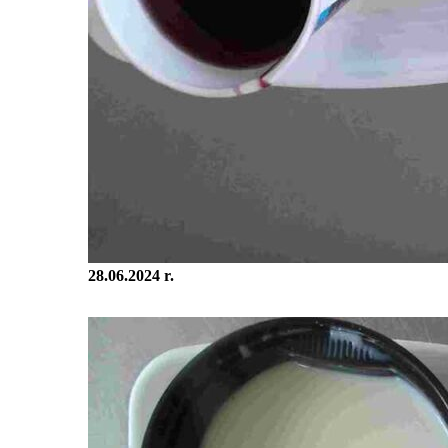
28.06.2024 r.