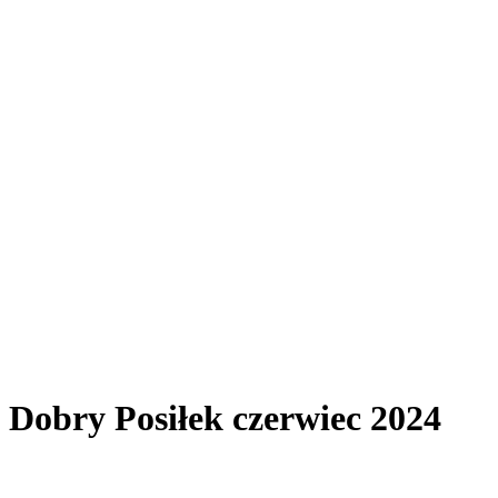
Dobry Posiłek czerwiec 2024