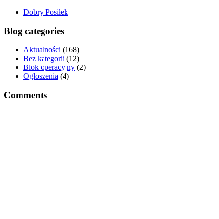
Dobry Posiłek
Blog categories
Aktualności
(168)
Bez kategorii
(12)
Blok operacyjny
(2)
Ogłoszenia
(4)
Comments